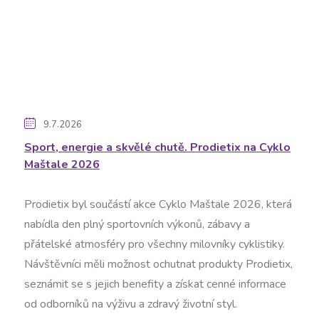
9.7.2026
Sport, energie a skvělé chutě. Prodietix na Cyklo
Maštale 2026
Prodietix byl součástí akce Cyklo Maštale 2026, která
nabídla den plný sportovních výkonů, zábavy a
přátelské atmosféry pro všechny milovníky cyklistiky.
Návštěvníci měli možnost ochutnat produkty Prodietix,
seznámit se s jejich benefity a získat cenné informace
od odborníků na výživu a zdravý životní styl.