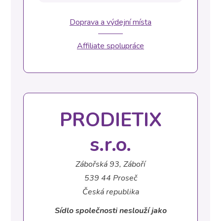
Doprava a výdejní místa
Affiliate spolupráce
PRODIETIX
s.r.o.
Zábořská 93, Záboří
539 44 Proseč
Česká republika
Sídlo společnosti neslouží jako