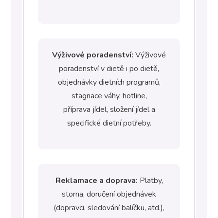
Výživové poradenství:
Výživové
poradenství v dietě i po dietě,
objednávky dietních programů,
stagnace váhy, hotline,
příprava jídel, složení jídel a
specifické dietní potřeby.
Reklamace a doprava:
Platby,
storna, doručení objednávek
(dopravci, sledování balíčku, atd.),