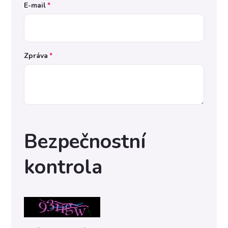
E-mail
Zpráva
Bezpečnostní
kontrola