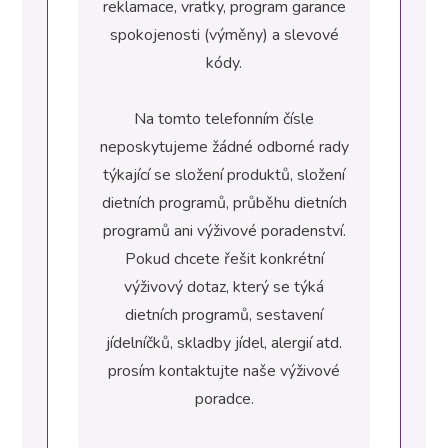
reklamace, vratky, program garance
spokojenosti (výměny) a slevové
kódy.
Na tomto telefonním čísle
neposkytujeme žádné odborné rady
týkající se složení produktů, složení
dietních programů, průběhu dietních
programů ani výživové poradenství.
Pokud chcete řešit konkrétní
výživový dotaz, který se týká
dietních programů, sestavení
jídelníčků, skladby jídel, alergií atd.
prosím kontaktujte naše výživové
poradce.