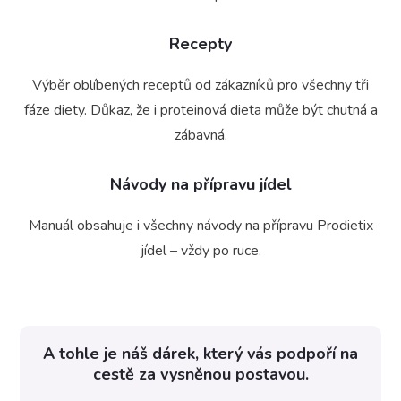
Recepty
Výběr oblíbených receptů od zákazníků pro všechny tři
fáze diety. Důkaz, že i proteinová dieta může být chutná a
zábavná.
Návody na přípravu jídel
Manuál obsahuje i všechny návody na přípravu Prodietix
jídel – vždy po ruce.
A tohle je náš dárek, který vás podpoří na
cestě za vysněnou postavou.