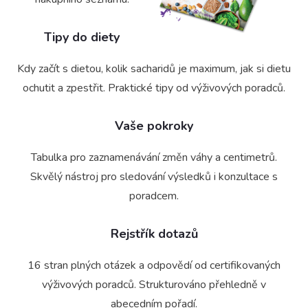
Tipy do diety
Kdy začít s dietou, kolik sacharidů je maximum, jak si dietu
ochutit a zpestřit. Praktické tipy od výživových poradců.
Vaše pokroky
Tabulka pro zaznamenávání změn váhy a centimetrů.
Skvělý nástroj pro sledování výsledků i konzultace s
poradcem.
Rejstřík dotazů
16 stran plných otázek a odpovědí od certifikovaných
výživových poradců. Strukturováno přehledně v
abecedním pořadí.