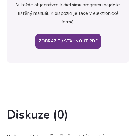
V každé objednávce k dietnímu programu najdete
tištěný manuál. K dispozici je také v elektronické
formě:
ZOBRAZIT / STÁHNOUT PDF
Diskuze (0)