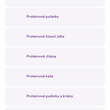
Proteinové polévky
Proteinová hlavní jídla
Proteinové chipsy
Proteinové kaše
Proteinové pudinky a krémy