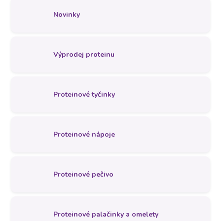
Novinky
Výprodej proteinu
Proteinové tyčinky
Proteinové nápoje
Proteinové pečivo
Proteinové palačinky a omelety