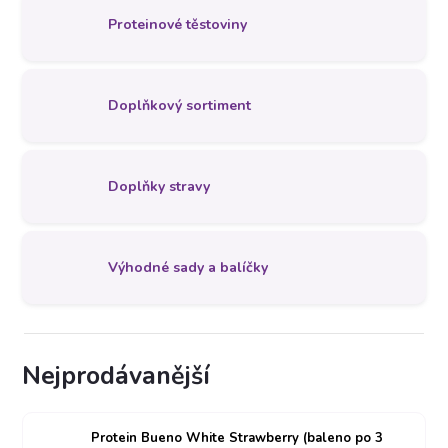
Proteinové těstoviny
Doplňkový sortiment
Doplňky stravy
Výhodné sady a balíčky
Nejprodávanější
Protein Bueno White Strawberry (baleno po 3