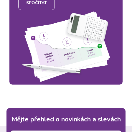
SPOČÍTAT
Mějte přehled o novinkách a slevách