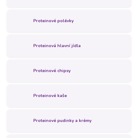
Proteinové polévky
Proteinová hlavní jídla
Proteinové chipsy
Proteinové kaše
Proteinové pudinky a krémy