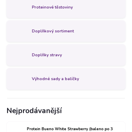
Proteinové těstoviny
Doplňkový sortiment
Doplňky stravy
Výhodné sady a balíčky
Nejprodávanější
Protein Bueno White Strawberry (baleno po 3