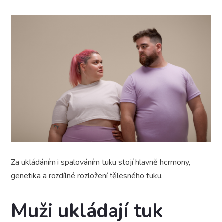
Za ukládáním i spalováním tuku stojí hlavně hormony,
genetika a rozdílné rozložení tělesného tuku.
Muži ukládají tuk