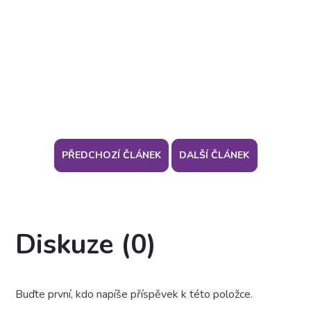
PŘEDCHOZÍ ČLÁNEK
DALŠÍ ČLÁNEK
Diskuze (0)
Buďte první, kdo napíše příspěvek k této položce.