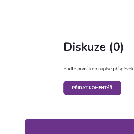
Diskuze (0)
Buďte první, kdo napíše příspěvek
PŘIDAT KOMENTÁŘ