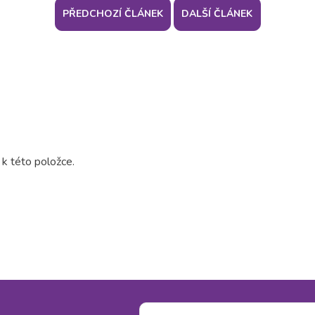
PŘEDCHOZÍ ČLÁNEK
DALŠÍ ČLÁNEK
 k této položce.