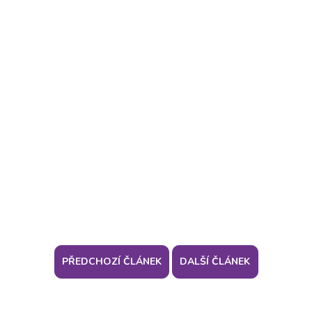
PŘEDCHOZÍ ČLÁNEK
DALŠÍ ČLÁNEK