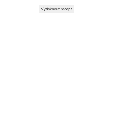
Vytisknout recept