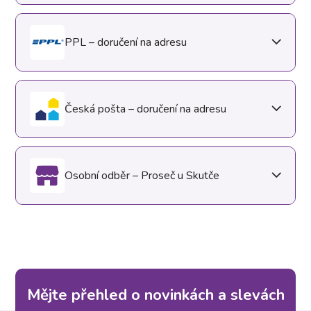
PPL – doručení na adresu
Česká pošta – doručení na adresu
Osobní odběr – Proseč u Skutče
Mějte přehled o novinkách a slevách