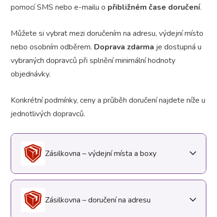
pomocí SMS nebo e-mailu o
přibližném čase doručení
.
Můžete si vybrat mezi doručením na adresu, výdejní místo
nebo osobním odběrem.
Doprava zdarma
je dostupná u
vybraných dopravců při splnění minimální hodnoty
objednávky.
Konkrétní podmínky, ceny a průběh doručení najdete níže u
jednotlivých dopravců.
Zásilkovna – výdejní místa a boxy
Zásilkovna – doručení na adresu