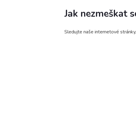
Jak nezmeškat s
Sledujte naše internetové stránky