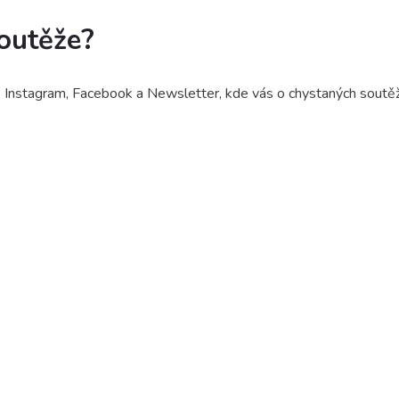
outěže?
, Instagram, Facebook a Newsletter, kde vás o chystaných soutěž