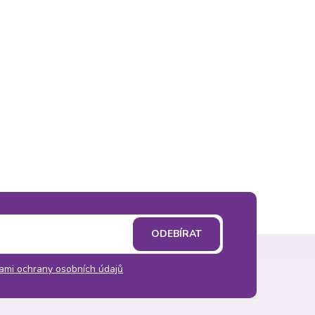
ODEBÍRAT
ami ochrany osobních údajů