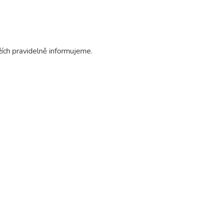
ích pravidelně informujeme.