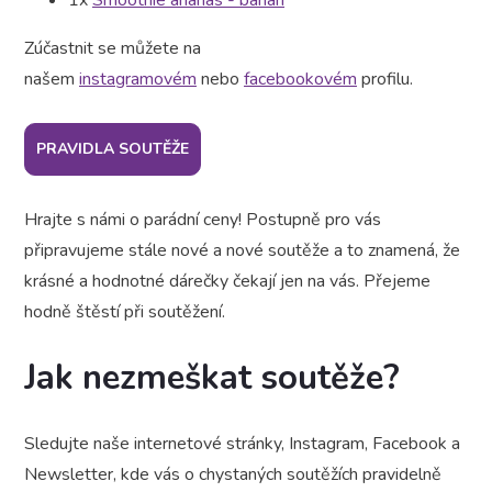
Zúčastnit se můžete na
našem
instagramovém
nebo
facebookovém
profilu.
PRAVIDLA SOUTĚŽE
Hrajte s námi o parádní ceny! Postupně pro vás
připravujeme stále nové a nové soutěže a to znamená, že
krásné a hodnotné dárečky čekají jen na vás. Přejeme
hodně štěstí při soutěžení.
Jak nezmeškat soutěže?
Sledujte naše internetové stránky, Instagram, Facebook a
Newsletter, kde vás o chystaných soutěžích pravidelně