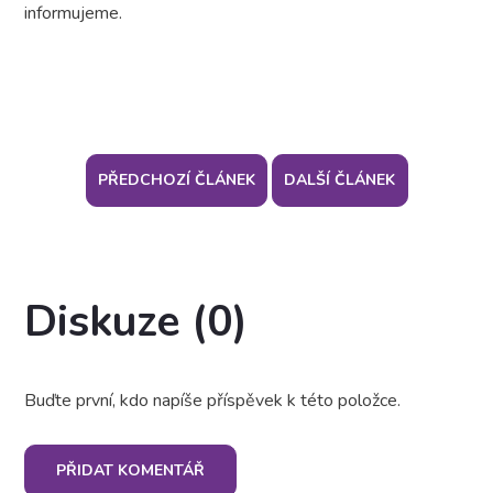
informujeme.
PŘEDCHOZÍ ČLÁNEK
DALŠÍ ČLÁNEK
Diskuze (0)
Buďte první, kdo napíše příspěvek k této položce.
PŘIDAT KOMENTÁŘ