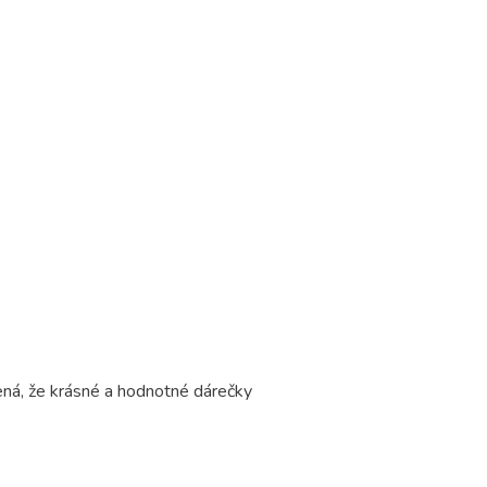
ená, že krásné a hodnotné dárečky