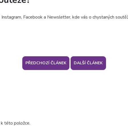
outěže?
, Instagram, Facebook a Newsletter, kde vás o chystaných soutěž
PŘEDCHOZÍ ČLÁNEK
DALŠÍ ČLÁNEK
 k této položce.