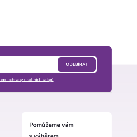
ODEBÍRAT
ami ochrany osobních údajů