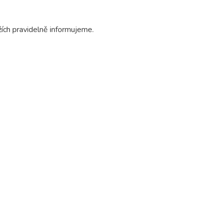
ích pravidelně informujeme.