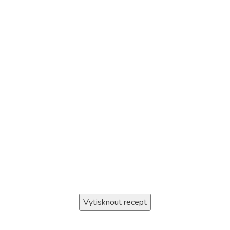
Vytisknout recept