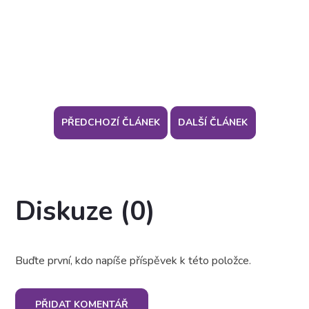
PŘEDCHOZÍ ČLÁNEK
DALŠÍ ČLÁNEK
Diskuze (0)
Buďte první, kdo napíše příspěvek k této položce.
PŘIDAT KOMENTÁŘ