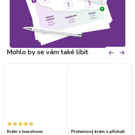
Krém s tvarohovo
Proteinový krém s příchutí