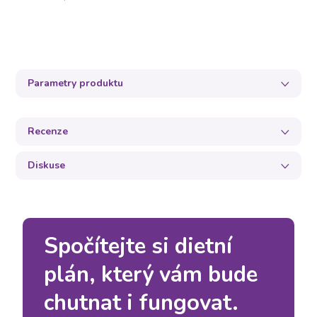
Parametry produktu
Recenze
Diskuse
Spočítejte si dietní
plán, který vám bude
chutnat i fungovat.