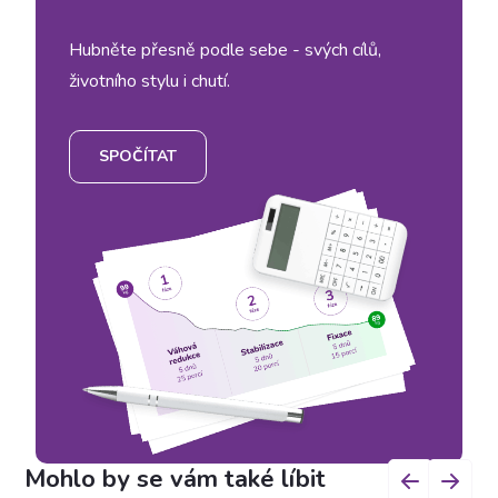
Hubněte přesně podle sebe - svých cílů,
životního stylu i chutí.
SPOČÍTAT