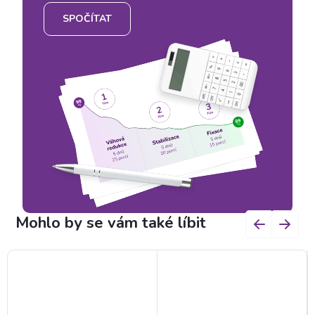
SPOČÍTAT