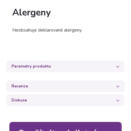
Alergeny
Neobsahuje deklarované alergeny.
Parametry produktu
Recenze
Diskuse