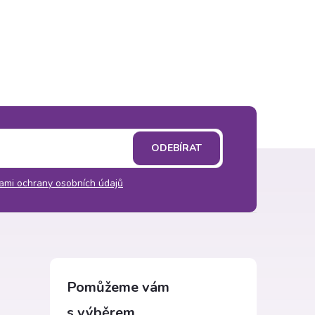
ODEBÍRAT
ami ochrany osobních údajů