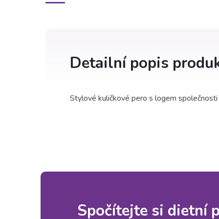
Detailní popis produ
Stylové kuličkové pero s logem společnosti
Spočítejte si dietní