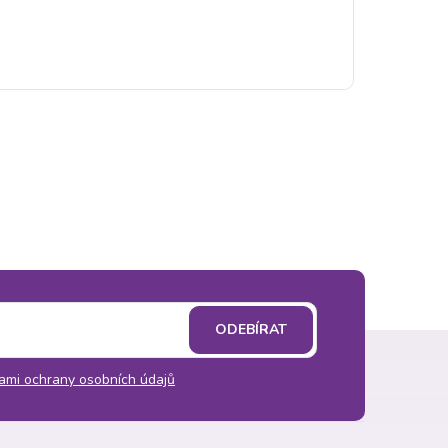
ODEBÍRAT
ami ochrany osobních údajů