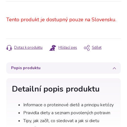
Tento produkt je dostupný pouze na Slovensku.
Dotaz k produktu
Hlídací pes
Sdílet
Popis produktu
Detailní popis produktu
Informace o proteinové dietě a principu ketózy
Pravidla diety a seznam povolených potravin
Tipy, jak začít, co sledovat a jak si dietu