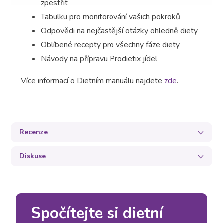
zpestřit
Tabulku pro monitorování vašich pokroků
Odpovědi na nejčastější otázky ohledně diety
Oblíbené recepty pro všechny fáze diety
Návody na přípravu Prodietix jídel
Více informací o Dietním manuálu najdete
zde
.
Recenze
Diskuse
Spočítejte si dietní