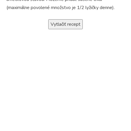
(maximálne povolené množstvo je 1/2 lyžičky denne).
Vytlačiť recept