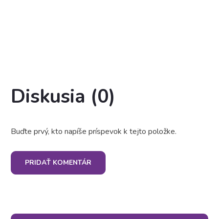
Diskusia (0)
Buďte prvý, kto napíše príspevok k tejto položke.
PRIDAŤ KOMENTÁR