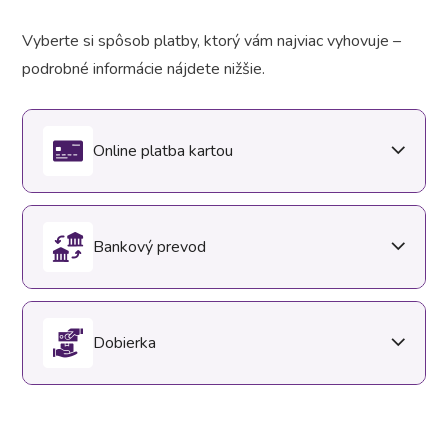
Vyberte si spôsob platby, ktorý vám najviac vyhovuje –
podrobné informácie nájdete nižšie.
Online platba kartou
Bankový prevod
Dobierka