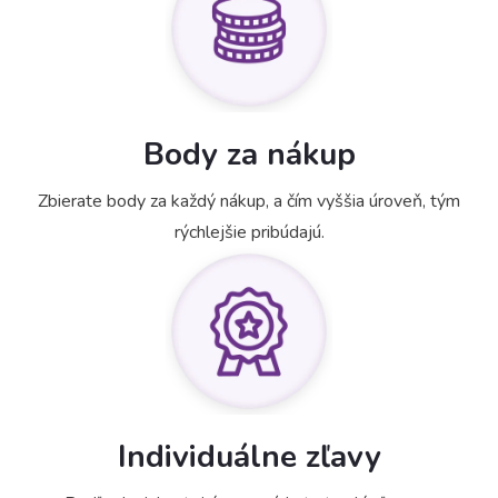
Body za nákup
Zbierate body za každý nákup, a čím vyššia úroveň, tým
rýchlejšie pribúdajú.
Individuálne zľavy