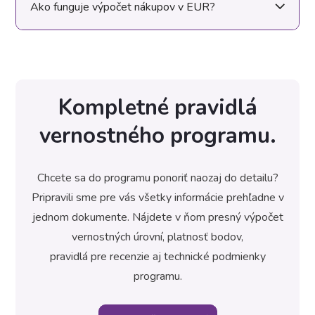
Ako funguje výpočet nákupov v EUR?
Kompletné pravidlá
vernostného programu.
Chcete sa do programu ponoriť naozaj do detailu?
Pripravili sme pre vás všetky informácie prehľadne v
jednom dokumente. Nájdete v ňom presný výpočet
vernostných úrovní, platnosť bodov,
pravidlá pre recenzie aj technické podmienky
programu.