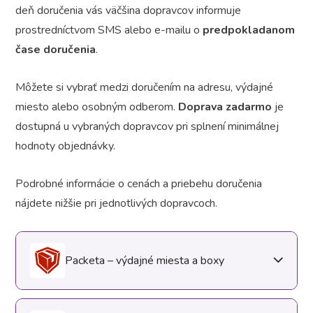
deň doručenia vás väčšina dopravcov informuje
prostredníctvom SMS alebo e-mailu o
predpokladanom
čase doručenia
.
Môžete si vybrať medzi doručením na adresu, výdajné
miesto alebo osobným odberom.
Doprava zadarmo
je
dostupná u vybraných dopravcov pri splnení minimálnej
hodnoty objednávky.
Podrobné informácie o cenách a priebehu doručenia
nájdete nižšie pri jednotlivých dopravcoch.
Packeta – výdajné miesta a boxy