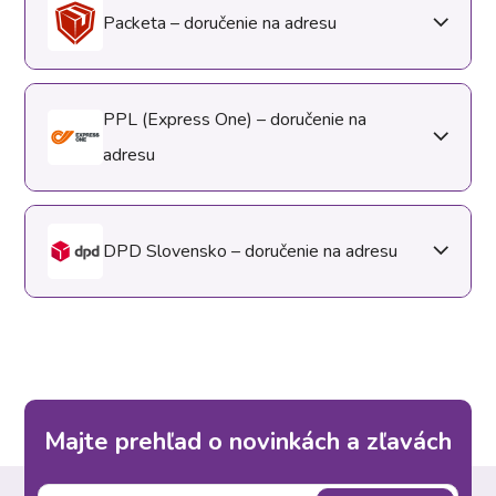
Packeta – doručenie na adresu
PPL (Express One) – doručenie na
adresu
DPD Slovensko – doručenie na adresu
Majte prehľad o novinkách a zľavách
Z