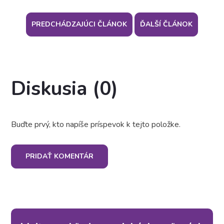
PREDCHÁDZAJÚCI ČLÁNOK
ĎALŠÍ ČLÁNOK
Diskusia (0)
Buďte prvý, kto napíše príspevok k tejto položke.
PRIDAŤ KOMENTÁR