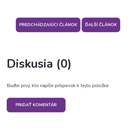
PREDCHÁDZAJÚCI ČLÁNOK
ĎALŠÍ ČLÁNOK
Diskusia (0)
Buďte prvý, kto napíše príspevok k tejto položke.
PRIDAŤ KOMENTÁR