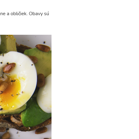
ne a obličiek. Obavy sú