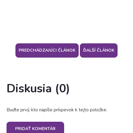
PREDCHÁDZAJÚCI ČLÁNOK
ĎALŠÍ ČLÁNOK
Diskusia (0)
Buďte prvý, kto napíše príspevok k tejto položke.
PRIDAŤ KOMENTÁR