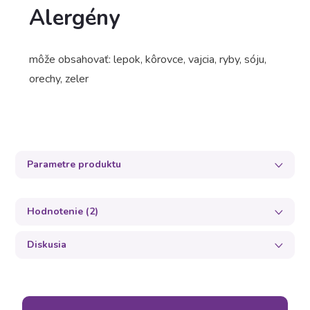
Alergény
môže obsahovať: lepok, kôrovce, vajcia, ryby, sóju,
orechy, zeler
Parametre produktu
Hodnotenie (2)
Diskusia