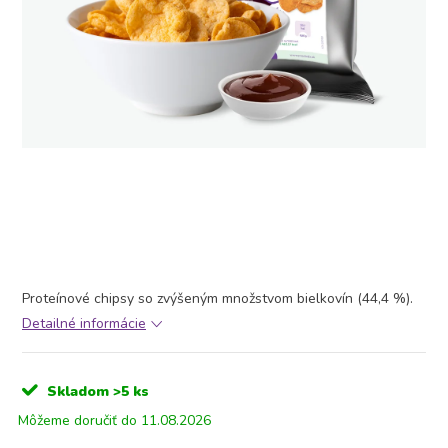
Proteínové chipsy so zvýšeným množstvom bielkovín (44,4 %).
Detailné informácie
Skladom
>5 ks
11.08.2026