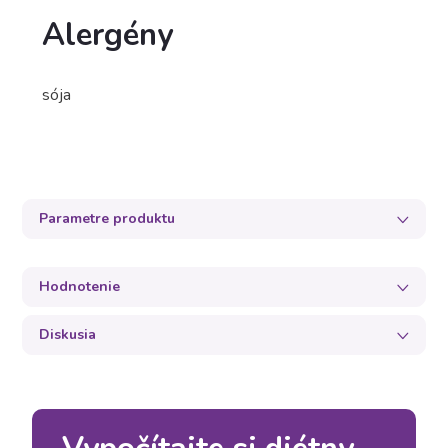
Alergény
sója
Parametre produktu
Hodnotenie
Diskusia