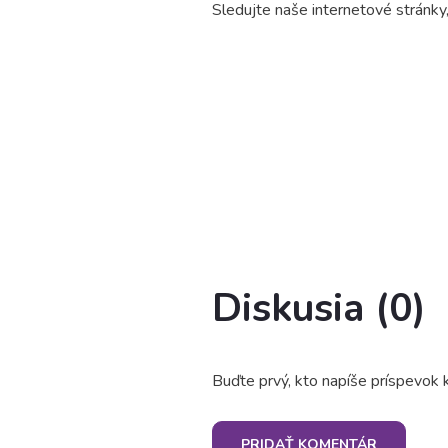
Sledujte naše internetové stránky
Diskusia (0)
Buďte prvý, kto napíše príspevok k
PRIDAŤ KOMENTÁR