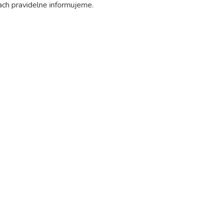
ach pravidelne informujeme.