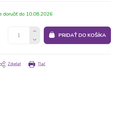
10.08.2026
PRIDAŤ DO KOŠÍKA
Zdieľať
Tlač