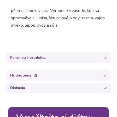
pšenica, lepok, vajcia. Vyrobené v závode, kde sa
spracováva aj lupina, škrupinové plody, sezam, vajcia,
mlieko, lepok, ovos a sója
Parametre produktu
Hodnotenie (2)
Diskusia