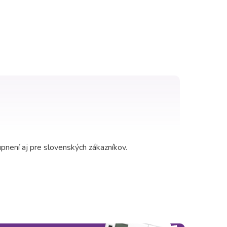
upnení aj pre slovenských zákazníkov.