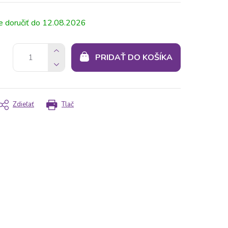
12.08.2026
PRIDAŤ DO KOŠÍKA
Zdieľať
Tlač