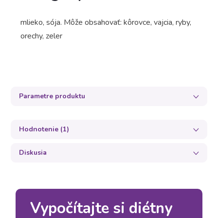
mlieko, sója. Môže obsahovať: kôrovce, vajcia, ryby,
orechy, zeler
Parametre produktu
Hodnotenie (1)
Diskusia
Vypočítajte si diétny