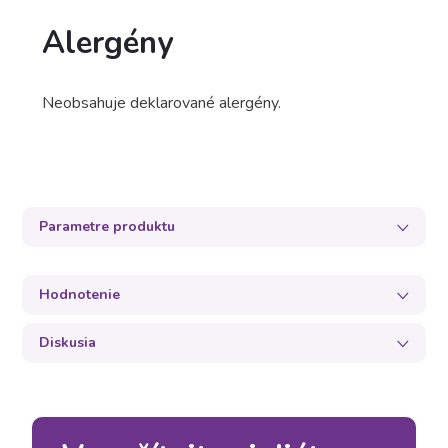
Alergény
Neobsahuje deklarované alergény.
Parametre produktu
Hodnotenie
Diskusia