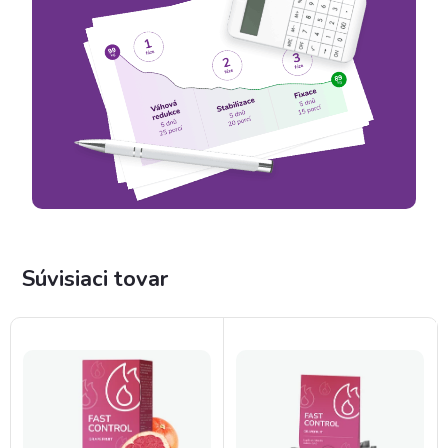
Súvisiaci tovar