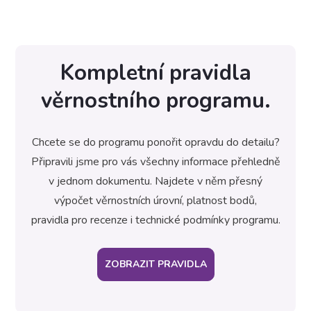
Kompletní pravidla
věrnostního programu.
Chcete se do programu ponořit opravdu do detailu?
Připravili jsme pro vás všechny informace přehledně
v jednom dokumentu. Najdete v něm přesný
výpočet věrnostních úrovní, platnost bodů,
pravidla pro recenze i technické podmínky programu.
ZOBRAZIT PRAVIDLA