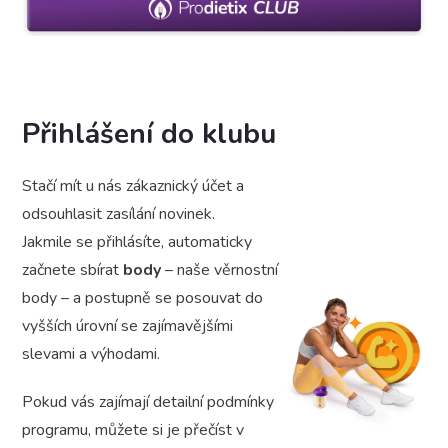
Přihlášení do klubu
Stačí mít u nás zákaznický účet a
odsouhlasit zasílání novinek.
Jakmile se přihlásíte, automaticky
začnete sbírat
body
– naše věrnostní
body – a postupně se posouvat do
vyšších úrovní se zajímavějšími
slevami a výhodami.
Pokud vás zajímají detailní podmínky
programu, můžete si je přečíst v