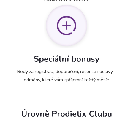
Speciální bonusy
Body za registraci, doporučení, recenze i oslavy –
odměny, které vám zpříjemní každý měsíc.
Úrovně Prodietix Clubu