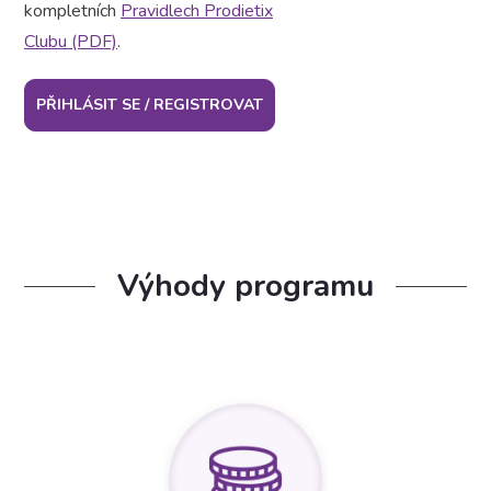
kompletních
Pravidlech Prodietix
Clubu (PDF)
.
PŘIHLÁSIT SE / REGISTROVAT
Výhody programu